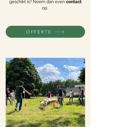
geschikt is? Neem dan even
contact
op.
OFFERTE