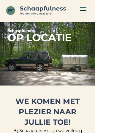
Schaapfulness
OP LOCATIE
WE KOMEN MET
PLEZIER NAAR
JULLIE TOE!
Bij Schaapfulness zijn we volledig