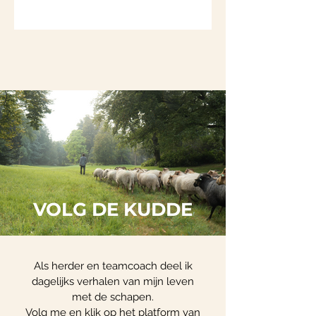
VOLG DE KUDDE
Als herder en teamcoach deel ik
dagelijks verhalen van mijn leven
met de schapen.
Volg me en klik op het platform van