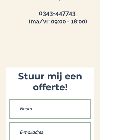
0343-447743
(ma/vr: 09:00 - 18:00)
Stuur mij een
offerte!