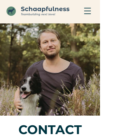
CONTACT