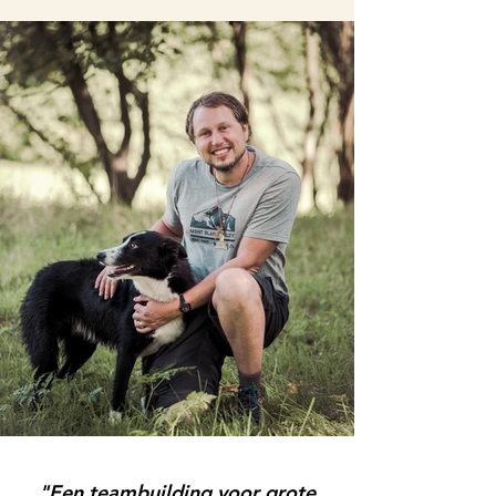
"Een teambuilding voor grote