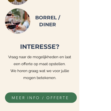
BORREL /
DINER
INTERESSE?
Vraag naar de mogelijkheden en laat
een offerte op maat opstellen.
We horen graag wat we voor jullie
mogen betekenen.
MEER INFO / OFFERTE