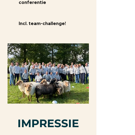
conferentie
Incl. team-challenge!
IMPRESSIE