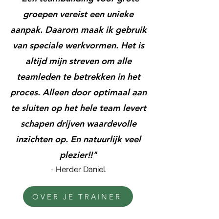
groepen vereist een unieke
aanpak. Daarom maak ik gebruik
van speciale werkvormen. Het is
altijd mijn streven om alle
teamleden te betrekken in het
proces. Alleen door optimaal aan
te sluiten op het hele team levert
schapen drijven waardevolle
inzichten op. En natuurlijk veel
plezier!!"
- Herder Daniel.
OVER JE TRAINER