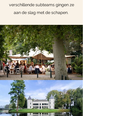
verschillende subteams gingen ze
aan de slag met de schapen.