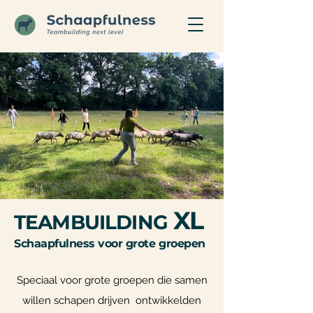
XL
TEAMBUILDING
Schaapfulness voor grote groepen
Speciaal voor grote groepen die samen
willen schapen drijven ontwikkelden