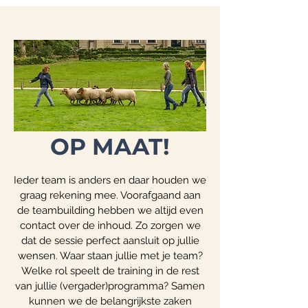
OP MAAT!
Ieder team is anders en daar houden we
graag rekening mee. Voorafgaand aan
de teambuilding hebben we altijd even
contact over de inhoud. Zo zorgen we
dat de sessie perfect aansluit op jullie
wensen. Waar staan jullie met je team?
Welke rol speelt de training in de rest
van jullie (vergader)programma? Samen
kunnen we de belangrijkste zaken