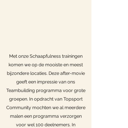
Met onze Schaapfulness trainingen
komen we op de mooiste en meest
bijzondere locaties. Deze after-movie
geeft een impressie van ons
Teambuilding programma voor grote
groepen. In opdracht van Topsport
Community mochten we al meerdere
malen een programma verzorgen
voor wel 100 deelnemers. In