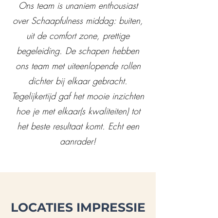
Ons team is unaniem enthousiast
over Schaapfulness middag: buiten,
uit de comfort zone, prettige
begeleiding. De schapen hebben
ons team met uiteenlopende rollen
dichter bij elkaar gebracht.
Tegelijkertijd gaf het mooie inzichten
hoe je met elkaar(s kwaliteiten) tot
het beste resultaat komt. Echt een
aanrader!
LOCATIES IMPRESSIE