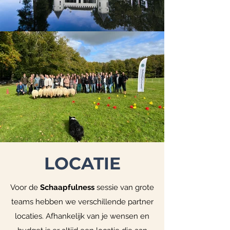
LOCATIE
Voor de
Schaapfulness
sessie van grote
teams hebben we verschillende partner
locaties. Afhankelijk van je wensen en