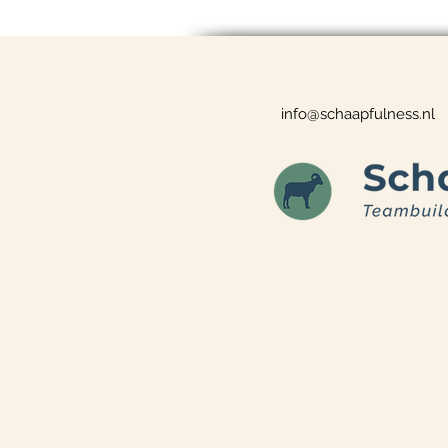
info@schaapfulness.nl