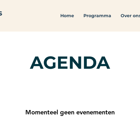
Home
Programma
Over on
AGENDA
Momenteel geen evenementen