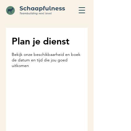
Plan je dienst
Bekijk onze beschikbaarheid en boek
de datum en tijd die jou goed
uitkomen