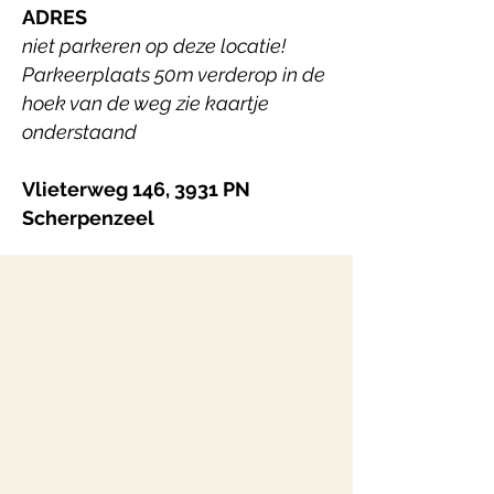
ADRES
niet parkeren op deze locatie!
Parkeerplaats 50m verderop in de
hoek van de weg zie kaartje
onderstaand
Vlieterweg 146, 3931 PN
Scherpenzeel