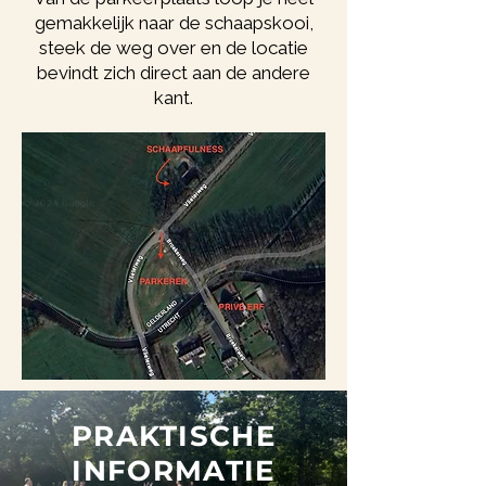
gemakkelijk naar de schaapskooi,
steek de weg over en de locatie
bevindt zich direct aan de andere
kant.
PRAKTISCHE
INFORMATIE