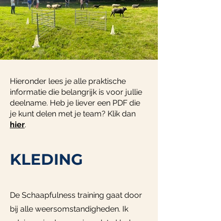
Hieronder lees je alle praktische
informatie die belangrijk is voor jullie
deelname. Heb je liever een PDF die
je kunt delen met je team? Klik dan
hier
.
KLEDING
De Schaapfulness training gaat door
bij alle weersomstandigheden. Ik