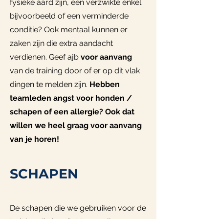
fysieke aard zijn, een verzwikte enkel
bijvoorbeeld of een verminderde
conditie? Ook mentaal kunnen er
zaken zijn die extra aandacht
verdienen. Geef ajb
voor aanvang
van de training door of er op dit vlak
dingen te melden zijn.
Hebben
teamleden angst voor honden /
schapen of een allergie? Ook dat
willen we heel graag voor aanvang
van je horen!
SCHAPEN
De schapen die we gebruiken voor de