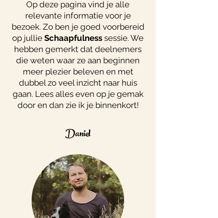
Op deze pagina vind je alle
relevante informatie voor je
bezoek. Zo ben je goed voorbereid
op jullie
Schaapfulness
sessie. We
hebben gemerkt dat deelnemers
die weten waar ze aan beginnen
meer plezier beleven en met
dubbel zo veel inzicht naar huis
gaan. Lees alles even op je gemak
door en dan zie ik je binnenkort!
Daniel