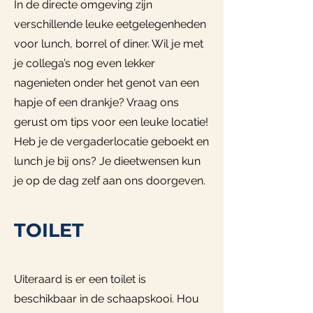
In de directe omgeving zijn
verschillende leuke eetgelegenheden
voor lunch, borrel of diner. Wil je met
je collega’s nog even lekker
nagenieten onder het genot van een
hapje of een drankje? Vraag ons
gerust om tips voor een leuke locatie!
Heb je de vergaderlocatie geboekt en
lunch je bij ons? Je dieetwensen kun
je op de dag zelf aan ons doorgeven.
TOILET
Uiteraard is er een toilet is
beschikbaar in de schaapskooi. Hou