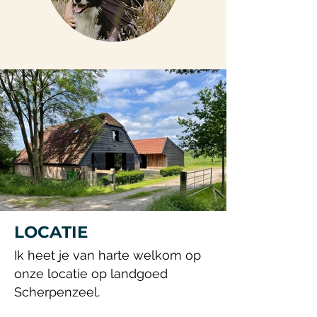
LOCATIE
Ik heet je van harte welkom op
onze locatie op landgoed
Scherpenzeel.