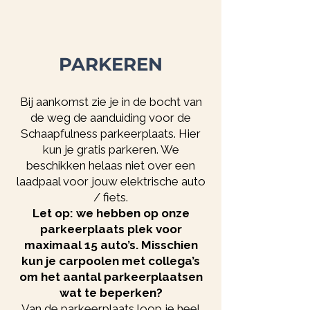
PARKEREN
Bij aankomst zie je in de bocht van
de weg de aanduiding voor
de
Schaapfulness parkeerplaats. Hier
kun je gratis parkeren. We
beschikken helaas niet over een
laadpaal voor jouw elektrische auto
/ fiets.
Let op: we hebben op onze
parkeerplaats plek voor
maximaal 15 auto’s. Misschien
kun je carpoolen met collega’s
om het aantal parkeerplaatsen
wat te beperken?
Van de parkeerplaats loop je heel