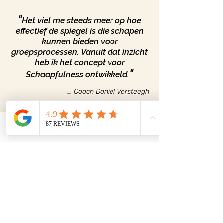
"
Het viel me steeds meer op hoe
effectief de spiegel is die schapen
kunnen bieden voor
groepsprocessen. Vanuit dat inzicht
heb ik het concept voor
"
Schaapfulness ontwikkeld.
_ Coach
Daniel Versteegh
Phone
Email