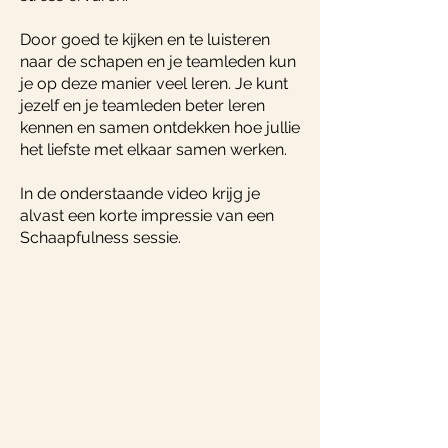
Door goed te kijken en te luisteren
naar de schapen en je teamleden kun
je op deze manier veel leren. Je kunt
jezelf en je teamleden beter leren
kennen en samen ontdekken hoe jullie
het liefste met elkaar samen werken.
In de onderstaande video krijg je
alvast een korte impressie van een
Schaapfulness sessie.