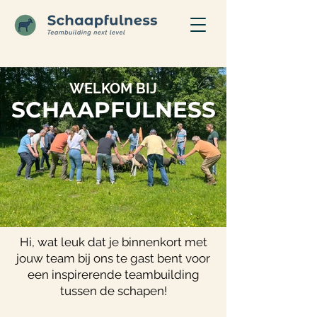
WELKOM BIJ
SCHAAPFULNESS
Hi, wat leuk dat je binnenkort met
jouw team bij ons te gast bent voor
een inspirerende teambuilding
tussen de schapen!