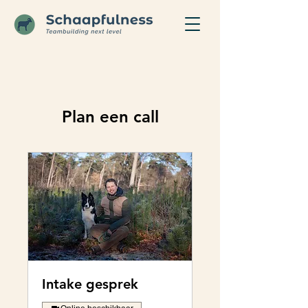
Plan een call
Intake gesprek