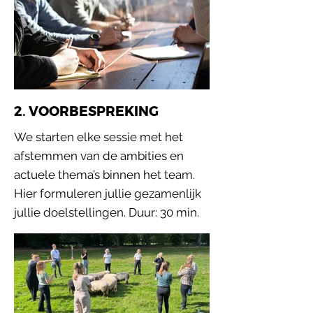
2. VOORBESPREKING
We starten elke sessie met het
afstemmen van de ambities en
actuele thema’s binnen het team.
Hier formuleren jullie gezamenlijk
jullie doelstellingen. Duur: 30 min.