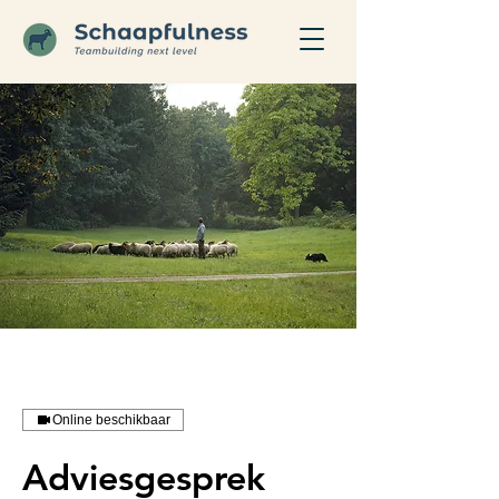
Online beschikbaar
Adviesgesprek