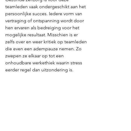
teamleden vaak ondergeschikt aan het 
persoonlijke succes. Iedere vorm van 
vertraging of ontspanning wordt door 
hen ervaren als bedreiging voor het 
mogelijke resultaat. Misschien is er 
zelfs over en weer kritiek op teamleden 
die even een adempauze nemen. Zo 
zwepen ze elkaar op tot een 
onhoudbare werkethiek waarin stress 
eerder regel dan uitzondering is. 