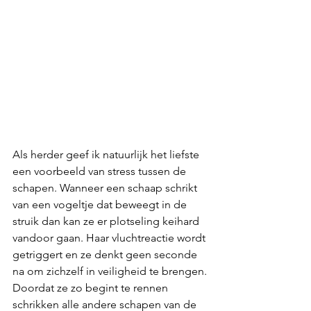
Als herder geef ik natuurlijk het liefste 
een voorbeeld van stress tussen de 
schapen. Wanneer een schaap schrikt 
van een vogeltje dat beweegt in de 
struik dan kan ze er plotseling keihard 
vandoor gaan. Haar vluchtreactie wordt 
getriggert en ze denkt geen seconde 
na om zichzelf in veiligheid te brengen. 
Doordat ze zo begint te rennen 
schrikken alle andere schapen van de 