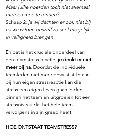
Maar jullie hoefden toch niet allemaal 
meteen mee te rennen?
Schaap 2: 
ja wij dachten er ook niet bij 
na we wilden onszelf zo snel mogelijk 
in veiligheid brengen
En dat is het cruciale onderdeel van 
een teamstress reactie, 
je denkt er niet 
meer bij na
. Doordat de individuele 
teamleden niet meer bewust stil staan 
bij hun eigen stressreactie kan die 
stress een eigen leven gaan leiden 
binnen het team en uitgroeien tot een 
stressniveau dat het hele team 
vervolgens in zijn greep heeft. 
HOE ONTSTAAT TEAMSTRESS?