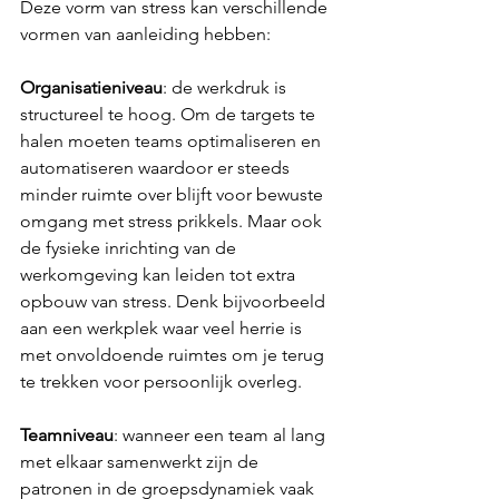
Deze vorm van stress kan verschillende 
vormen van aanleiding hebben:
Organisatieniveau
: de werkdruk is 
structureel te hoog. Om de targets te 
halen moeten teams optimaliseren en 
automatiseren waardoor er steeds 
minder ruimte over blijft voor bewuste 
omgang met stress prikkels. Maar ook 
de fysieke inrichting van de 
werkomgeving kan leiden tot extra 
opbouw van stress. Denk bijvoorbeeld 
aan een werkplek waar veel herrie is 
met onvoldoende ruimtes om je terug 
te trekken voor persoonlijk overleg. 
Teamniveau
: wanneer een team al lang 
met elkaar samenwerkt zijn de 
patronen in de groepsdynamiek vaak 