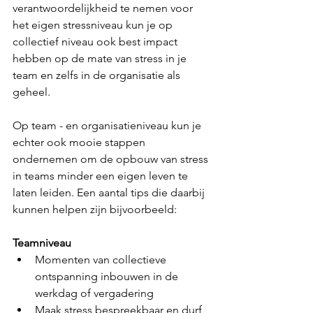
verantwoordelijkheid te nemen voor 
het eigen stressniveau kun je op 
collectief niveau ook best impact 
hebben op de mate van stress in je 
team en zelfs in de organisatie als 
geheel. 
Op team - en organisatieniveau kun je 
echter ook mooie stappen 
ondernemen om de opbouw van stress 
in teams minder een eigen leven te 
laten leiden. Een aantal tips die daarbij 
kunnen helpen zijn bijvoorbeeld:
Teamniveau
Momenten van collectieve 
ontspanning inbouwen in de 
werkdag of vergadering
Maak stress bespreekbaar en durf 