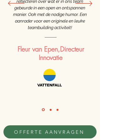
reflecteren over wat er in ons team
gebeurde in een open en ontspannen
manier. Ook met de nodige humor. Een
aanrader voor een originele en leuke
teambuilding activiteit!
Fleur van Epen,
Directeur
Innovatie
OFFERTE AANVRAGEN