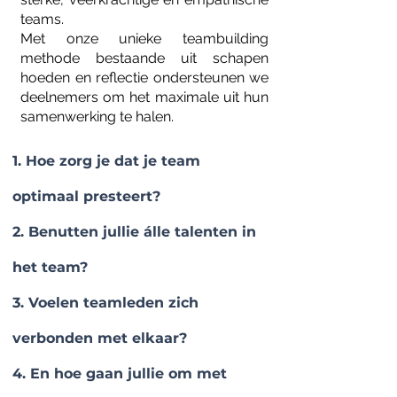
teams.
Met onze unieke teambuilding
methode bestaande uit schapen
hoeden en reflectie ondersteunen we
deelnemers om het maximale uit hun
samenwerking te halen.
Hoe zorg je dat je team
optimaal presteert?
Benutten jullie álle talenten in
het team?
Voelen teamleden zich
verbonden met elkaar?
En hoe gaan jullie om met