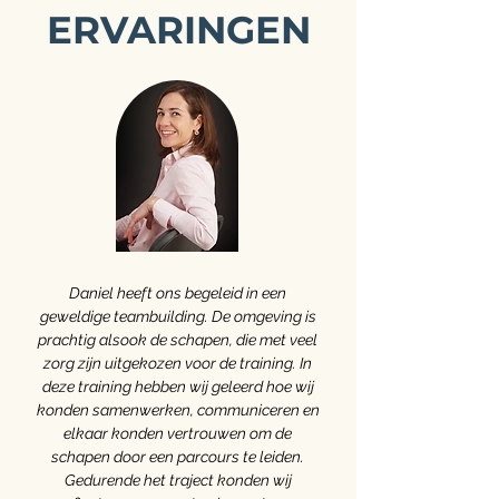
ERVARINGEN
Daniel heeft ons begeleid in een
geweldige teambuilding. De omgeving is
prachtig alsook de schapen, die met veel
zorg zijn uitgekozen voor de training. In
deze training hebben wij geleerd hoe wij
konden samenwerken, communiceren en
elkaar konden vertrouwen om de
schapen door een parcours te leiden.
Gedurende het traject konden wij