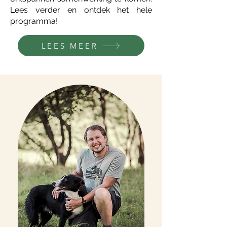
Lees verder en ontdek het hele
programma!
LEES MEER