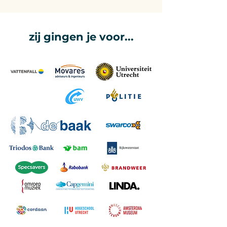
zij gingen je voor...