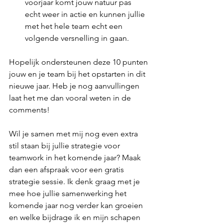
voorjaar komt jouw natuur pas 
echt weer in actie en kunnen jullie 
met het hele team echt een 
volgende versnelling in gaan. 
Hopelijk ondersteunen deze 10 punten 
jouw en je team bij het opstarten in dit 
nieuwe jaar. Heb je nog aanvullingen 
laat het me dan vooral weten in de 
comments!
Wil je samen met mij nog even extra 
stil staan bij jullie strategie voor 
teamwork in het komende jaar? Maak 
dan een afspraak voor een gratis 
strategie sessie. Ik denk graag met je 
mee hoe jullie samenwerking het 
komende jaar nog verder kan groeien 
en welke bijdrage ik en mijn schapen 