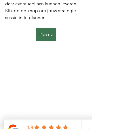
daar eventueel aan kunnen leveren. 
Klik op de knop om jouw strategie 
sessie in te plannen. 
Plan nu