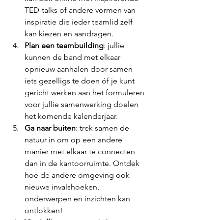
TED-talks of andere vormen van 
inspiratie die ieder teamlid zelf 
kan kiezen en aandragen.  
Plan een teambuilding
: jullie 
kunnen de band met elkaar 
opnieuw aanhalen door samen 
iets gezelligs te doen óf je kunt 
gericht werken aan het formuleren 
voor jullie samenwerking doelen 
het komende kalenderjaar.
Ga naar buiten
: trek samen de 
natuur in om op een andere 
manier met elkaar te connecten 
dan in de kantoorruimte. Ontdek 
hoe de andere omgeving ook 
nieuwe invalshoeken, 
onderwerpen en inzichten kan 
ontlokken!