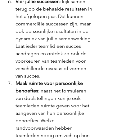
Vier jullie successen
: kijk samen 
terug op de behaalde resultaten in 
het afgelopen jaar. Dat kunnen 
commerciële successen zijn, maar 
ook persoonlijke resultaten in de 
dynamiek van jullie samenwerking. 
Laat ieder teamlid een succes 
aandragen en ontdek zo ook de 
voorkeuren van teamleden voor 
verschillende niveaus of vormen 
van succes. 
Maak ruimte voor persoonlijke 
behoeftes
: naast het formuleren 
van doelstellingen kun je ook 
teamleden ruimte geven voor het 
aangeven van hun persoonlijke 
behoeftes. Welke 
randvoorwaarden hebben 
teamleden nodig om zich op hun 